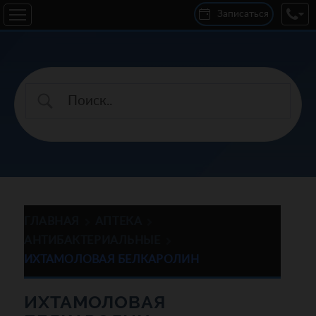
Записаться
ГЛАВНАЯ
АПТЕКА
АНТИБАКТЕРИАЛЬНЫЕ
ИХТАМОЛОВАЯ БЕЛКАРОЛИН
ИХТАМОЛОВАЯ