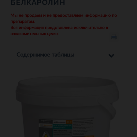
БЕЛКАРОЛИН
Мы не продаем и не предоставляем информацию по
препаратам.
Вся информация представлена исключительно в
ознакомительных целях
Содержимое таблицы