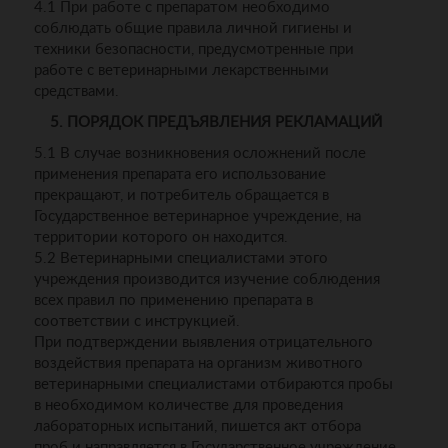
4.1 При работе с препаратом необходимо
соблюдать общие правила личной гигиены и
техники безопасности, предусмотренные при
работе с ветеринарными лекарственными
средствами.
5. ПОРЯДОК ПРЕДЪЯВЛЕНИЯ РЕКЛАМАЦИЙ
5.1 В случае возникновения осложнений после
применения препарата его использование
прекращают, и потребитель обращается в
Государственное ветеринарное учреждение, на
территории которого он находится.
5.2 Ветеринарными специалистами этого
учреждения производится изучение соблюдения
всех правил по применению препарата в
соответствии с инструкцией.
При подтверждении выявления отрицательного
воздействия препарата на организм животного
ветеринарными специалистами отбираются пробы
в необходимом количестве для проведения
лабораторных испытаний, пишется акт отбора
проб и направляется в Государственное учреждение