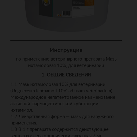
Инструкция
по применению ветеринарного препарата Мазь
ихтамоловая 10%, для ветеринарии
1. ОБЩИЕ СВЕДЕНИЯ
1.1 Мазь ихтамоловая 10% для ветеринарии
(Unguentum Ichthamoli 10% ad usum veterinarium).
Международное непатентованное наименование
активной фармацевтической субстанции:
ихтаммол.
1.2 Лекарственная форма — мазь для наружного
применения.
1.3 В 1 г препарата содержится действующее
вещество: сера органически связанная 7 мг